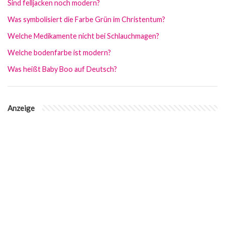
Sind felljacken noch modern?
Was symbolisiert die Farbe Grün im Christentum?
Welche Medikamente nicht bei Schlauchmagen?
Welche bodenfarbe ist modern?
Was heißt Baby Boo auf Deutsch?
Anzeige