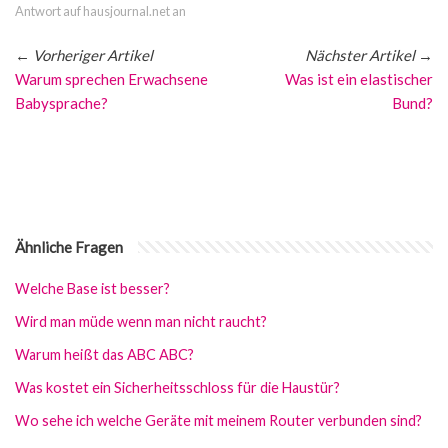
Antwort auf hausjournal.net an
←
Vorheriger Artikel
Nächster Artikel
→
Warum sprechen Erwachsene
Was ist ein elastischer
Babysprache?
Bund?
Ähnliche Fragen
Welche Base ist besser?
Wird man müde wenn man nicht raucht?
Warum heißt das ABC ABC?
Was kostet ein Sicherheitsschloss für die Haustür?
Wo sehe ich welche Geräte mit meinem Router verbunden sind?