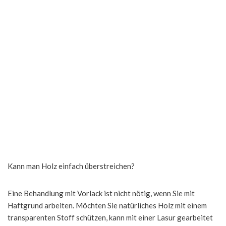
Kann man Holz einfach überstreichen?
Eine Behandlung mit Vorlack ist nicht nötig, wenn Sie mit
Haftgrund arbeiten. Möchten Sie natürliches Holz mit einem
transparenten Stoff schützen, kann mit einer Lasur gearbeitet