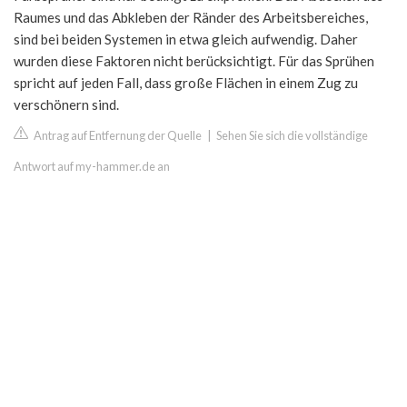
Raumes und das Abkleben der Ränder des Arbeitsbereiches,
sind bei beiden Systemen in etwa gleich aufwendig. Daher
wurden diese Faktoren nicht berücksichtigt. Für das Sprühen
spricht auf jeden Fall, dass große Flächen in einem Zug zu
verschönern sind.
Antrag auf Entfernung der Quelle
|
Sehen Sie sich die vollständige
Antwort auf my-hammer.de an