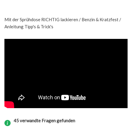
Mit der Sprühdose RICHTIG lackieren / Benzin & Kratzfest /
Anleitung Tipp's & Trick's
45 verwandte Fragen gefunden