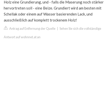
Holz eine Grundierung, und - falls die Maserung noch stärker
hervortreten soll - eine Beize. Grundiert wird am besten mit
Schellak oder einem auf Wasser basierenden Lack, und
ausschließlich auf komplett trockenem Holz!
Antrag auf Entfernung der Quelle
|
Sehen Sie sich die vollständige
Antwort auf wohnnet.at an