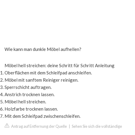
Wie kann man dunkle Möbel aufhellen?
Möbel hell streichen: deine Schritt für Schritt Anleitung
Oberflächen mit dem Schleifpad anschleifen.
Möbel mit sanftem Reiniger reinigen.
Sperrschicht auftragen.
Anstrich trocknen lassen.
Möbel hell streichen.
Holzfarbe trocknen lassen.
Mit dem Schleifpad zwischenschleifen.
Antrag auf Entfernung der Quelle
|
Sehen Sie sich die vollständige