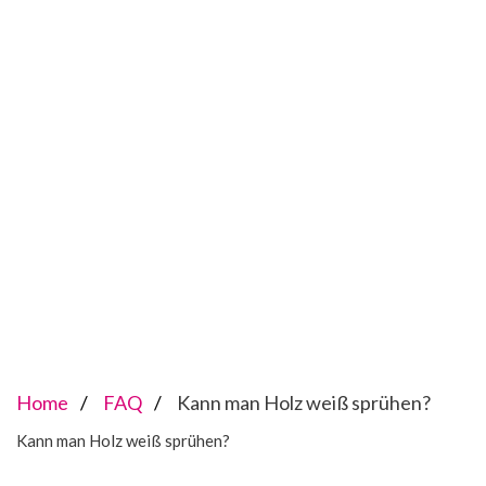
Home
FAQ
Kann man Holz weiß sprühen?
Kann man Holz weiß sprühen?