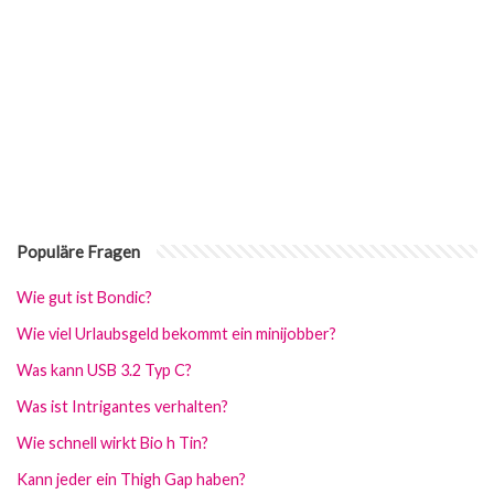
Populäre Fragen
Wie gut ist Bondic?
Wie viel Urlaubsgeld bekommt ein minijobber?
Was kann USB 3.2 Typ C?
Was ist Intrigantes verhalten?
Wie schnell wirkt Bio h Tin?
Kann jeder ein Thigh Gap haben?