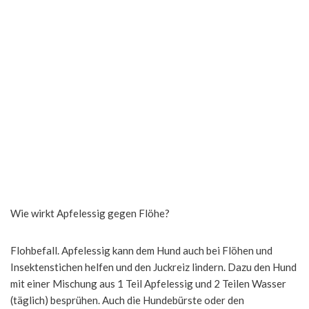
Wie wirkt Apfelessig gegen Flöhe?
Flohbefall. Apfelessig kann dem Hund auch bei Flöhen und
Insektenstichen helfen und den Juckreiz lindern. Dazu den Hund
mit einer Mischung aus 1 Teil Apfelessig und 2 Teilen Wasser
(täglich) besprühen. Auch die Hundebürste oder den