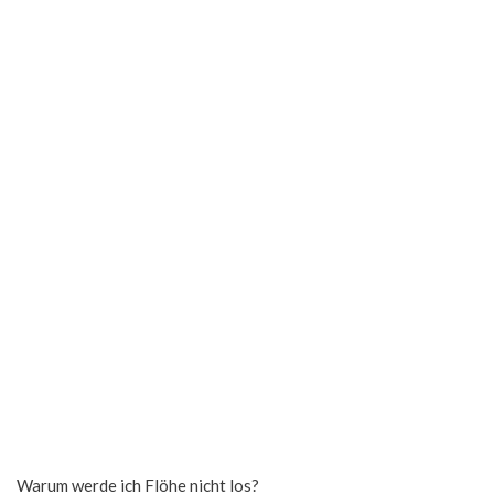
Warum werde ich Flöhe nicht los?