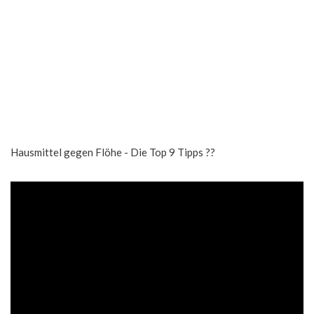
Hausmittel gegen Flöhe - Die Top 9 Tipps ??