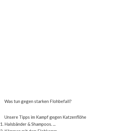
Was tun gegen starken Flohbefall?
Unsere Tipps im Kampf gegen Katzenflöhe
Halsbänder & Shampoos. ...