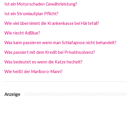
Ist ein Motorschaden Gewährleistung?
Ist ein Stromlaufplan Pflicht?
Wie viel übernimmt die Krankenkasse bei Härtefall?
Wie riecht AdBlue?
Was kann passieren wenn man Schlafapnoe nicht behandelt?
Was passiert mit dem Kredit bei Privatinsolvenz?
Was bedeutet es wenn die Katze hechelt?
Wie heißt der Marlboro-Mann?
Anzeige