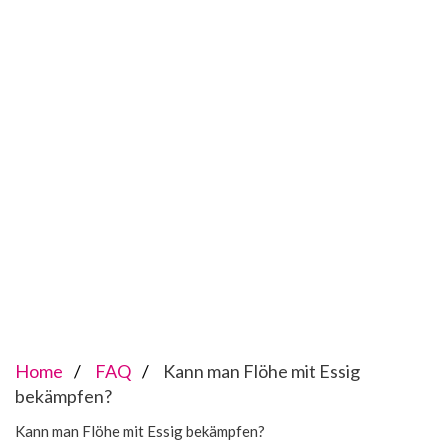
Home
FAQ
Kann man Flöhe mit Essig
bekämpfen?
Kann man Flöhe mit Essig bekämpfen?