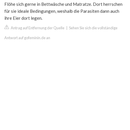
Flöhe sich gerne in Bettwäsche und Matratze. Dort herrschen
für sie ideale Bedingungen, weshalb die Parasiten dann auch
ihre Eier dort legen.
Antrag auf Entfernung der Quelle
|
Sehen Sie sich die vollständige
Antwort auf gofeminin.de an