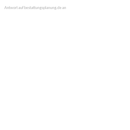
Antwort auf bestattungsplanung.de an