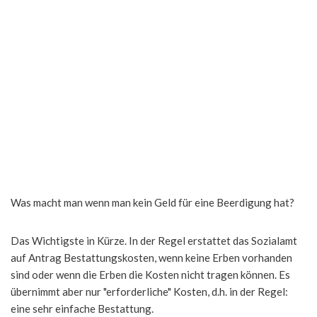
Was macht man wenn man kein Geld für eine Beerdigung hat?
Das Wichtigste in Kürze. In der Regel erstattet das Sozialamt
auf Antrag Bestattungskosten, wenn keine Erben vorhanden
sind oder wenn die Erben die Kosten nicht tragen können. Es
übernimmt aber nur "erforderliche" Kosten, d.h. in der Regel:
eine sehr einfache Bestattung.