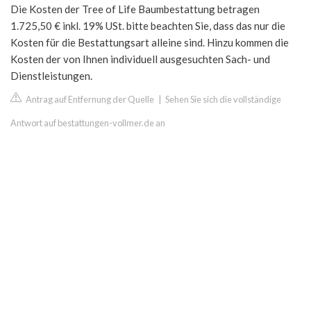
Die Kosten der Tree of Life Baumbestattung betragen
1.725,50 € inkl. 19% USt. bitte beachten Sie, dass das nur die
Kosten für die Bestattungsart alleine sind. Hinzu kommen die
Kosten der von Ihnen individuell ausgesuchten Sach- und
Dienstleistungen.
Antrag auf Entfernung der Quelle
|
Sehen Sie sich die vollständige
Antwort auf bestattungen-vollmer.de an