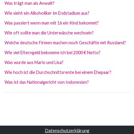
Was trägt man als Anwalt?
Wie sieht ein Alkoholiker im Endstadium aus?
Was passiert wenn man mit 16 ein Kind bekommt?
Wie oft sollte man die Unterwäsche wechseln?
Welche deutsche Firmen machen noch Geschäfte mit Russland?
Wie viel Elterngeld bekomme ich bei 2000 € Netto?
Was wurde aus Mario und Lisa?
Wie hoch ist die Durchschnittsrente bei einem Ehepaar?
Was ist das Nationalgericht von Indonesien?
Datenschutzerklärung