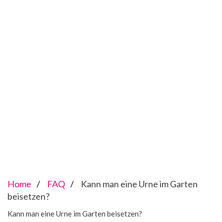
Home
FAQ
Kann man eine Urne im Garten
beisetzen?
Kann man eine Urne im Garten beisetzen?