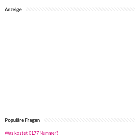
Anzeige
Populäre Fragen
Was kostet 0177 Nummer?