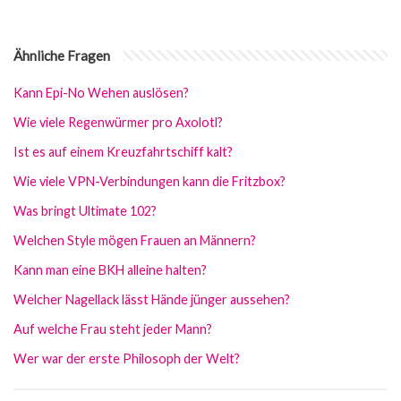
Ähnliche Fragen
Kann Epi-No Wehen auslösen?
Wie viele Regenwürmer pro Axolotl?
Ist es auf einem Kreuzfahrtschiff kalt?
Wie viele VPN-Verbindungen kann die Fritzbox?
Was bringt Ultimate 102?
Welchen Style mögen Frauen an Männern?
Kann man eine BKH alleine halten?
Welcher Nagellack lässt Hände jünger aussehen?
Auf welche Frau steht jeder Mann?
Wer war der erste Philosoph der Welt?