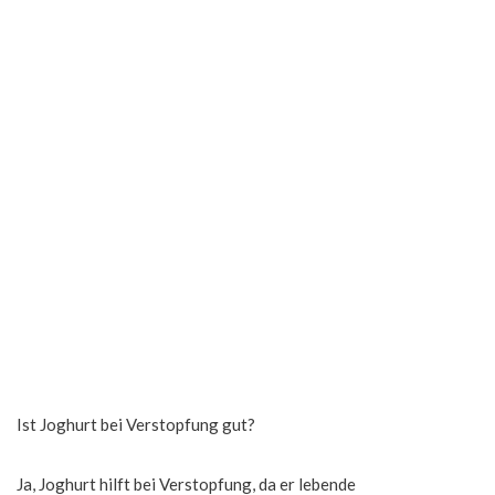
Ist Joghurt bei Verstopfung gut?
Ja, Joghurt hilft bei Verstopfung, da er lebende