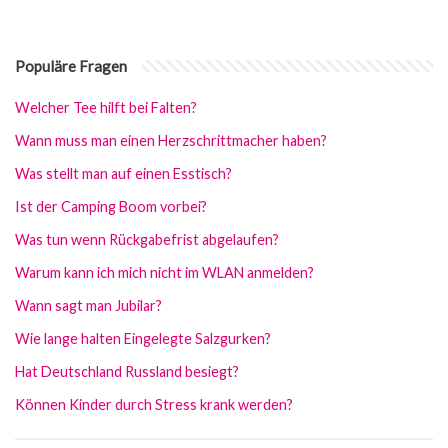
Populäre Fragen
Welcher Tee hilft bei Falten?
Wann muss man einen Herzschrittmacher haben?
Was stellt man auf einen Esstisch?
Ist der Camping Boom vorbei?
Was tun wenn Rückgabefrist abgelaufen?
Warum kann ich mich nicht im WLAN anmelden?
Wann sagt man Jubilar?
Wie lange halten Eingelegte Salzgurken?
Hat Deutschland Russland besiegt?
Können Kinder durch Stress krank werden?