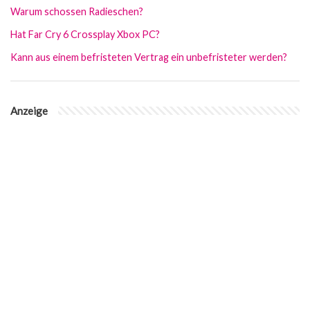
Warum schossen Radieschen?
Hat Far Cry 6 Crossplay Xbox PC?
Kann aus einem befristeten Vertrag ein unbefristeter werden?
Anzeige