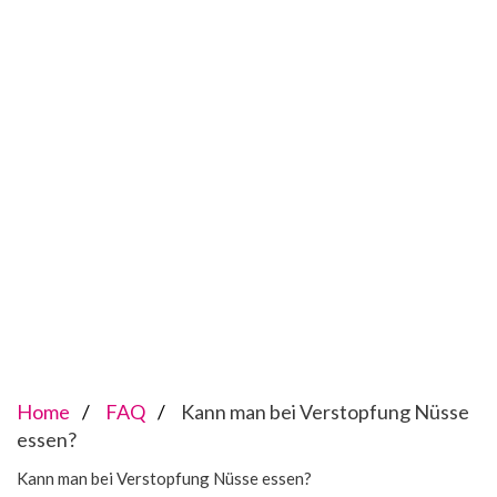
Home
FAQ
Kann man bei Verstopfung Nüsse
essen?
Kann man bei Verstopfung Nüsse essen?