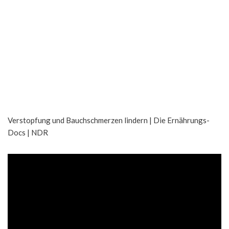
Verstopfung und Bauchschmerzen lindern | Die Ernährungs-
Docs | NDR