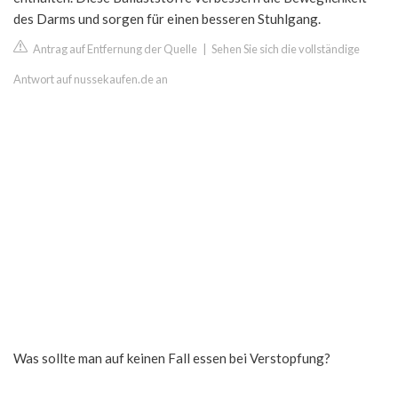
des Darms und sorgen für einen besseren Stuhlgang.
Antrag auf Entfernung der Quelle
|
Sehen Sie sich die vollständige
Antwort auf nussekaufen.de an
Was sollte man auf keinen Fall essen bei Verstopfung?