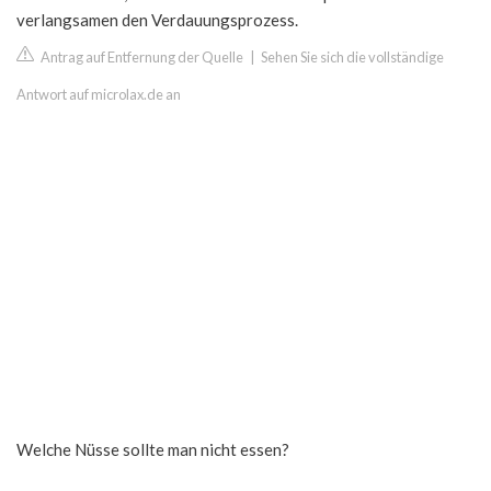
verlangsamen den Verdauungsprozess.
Antrag auf Entfernung der Quelle
|
Sehen Sie sich die vollständige
Antwort auf microlax.de an
Welche Nüsse sollte man nicht essen?