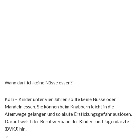
Wann darf ich keine Nüsse essen?
Köln – Kinder unter vier Jahren sollte keine Nüsse oder
Mandeln essen. Sie können beim Knabbern leicht in die
Atemwege gelangen und so akute Erstickungsgefahr auslösen.
Darauf weist der Berufsverband der Kinder- und Jugendärzte
(BVKJ) hin.