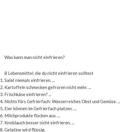
Was kann man nicht einfrieren?
8 Lebensmittel, die du nicht einfrieren solltest
Salat niemals einfrieren. ...
Kartoffeln schmecken gefroren nicht mehr. ...
Frischkäse einfrieren? ...
Nichts fürs Gefrierfach: Wasserreiches Obst und Gemüse. ...
Eier können im Gefrierfach platzen. ...
Milchprodukte flocken aus. ...
Knoblauch besser nicht einfrieren. ...
Gelatine wird flüssig.