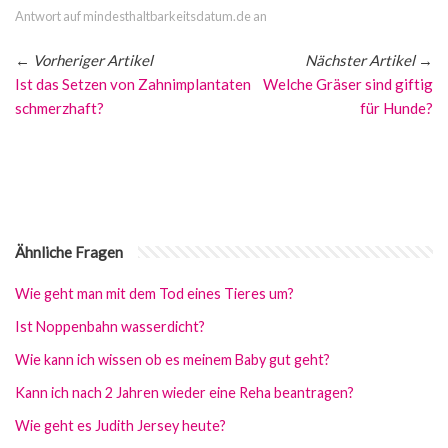
Antwort auf mindesthaltbarkeitsdatum.de an
←
Vorheriger Artikel
Nächster Artikel
→
Ist das Setzen von Zahnimplantaten
Welche Gräser sind giftig
schmerzhaft?
für Hunde?
Ähnliche Fragen
Wie geht man mit dem Tod eines Tieres um?
Ist Noppenbahn wasserdicht?
Wie kann ich wissen ob es meinem Baby gut geht?
Kann ich nach 2 Jahren wieder eine Reha beantragen?
Wie geht es Judith Jersey heute?