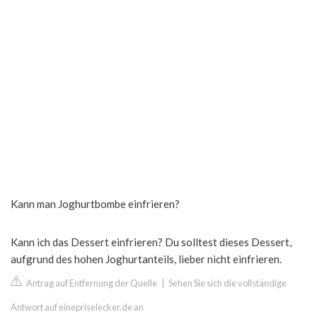
Kann man Joghurtbombe einfrieren?
Kann ich das Dessert einfrieren? Du solltest dieses Dessert,
aufgrund des hohen Joghurtanteils, lieber nicht einfrieren.
Antrag auf Entfernung der Quelle
|
Sehen Sie sich die vollständige
Antwort auf einepriselecker.de an