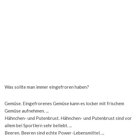
Was sollte man immer eingefroren haben?
Gemüse. Eingefrorenes Gemüse kann es locker mit frischem
Gemüse aufnehmen. ...
Hähnchen- und Putenbrust. Hähnchen- und Putenbrust sind vor
allem bei Sportlern sehr beliebt. ...
Beeren. Beeren sind echte Power-Lebensmittel. ...