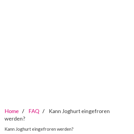
Home
FAQ
Kann Joghurt eingefroren
werden?
Kann Joghurt eingefroren werden?