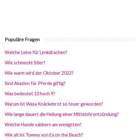
Populäre Fragen
Welche Leine für Lenkdrachen?
Wie schmeckt Stier?
Wie warm wird der Oktober 2022?
Sind Akazien für Pferde giftig?
Was bedeutet 10 hoch 9?
Warum ist Wasa Knäckebrot so teuer geworden?
Wie lange dauert die Heilung einer Mittelohrentzündung?
Welche Hunde sabbern am wenigsten?
Wie alt ist Tommy von Ex on the Beach?