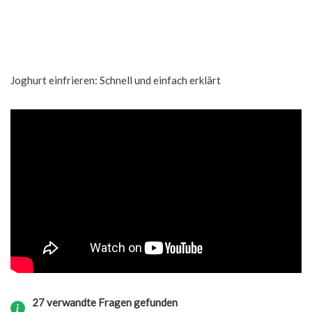
Joghurt einfrieren: Schnell und einfach erklärt
27 verwandte Fragen gefunden