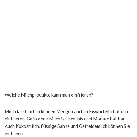
Welche Milchprodukte kann man einfrieren?
Milch lässt sich in kleinen Mengen auch in Eiswürfelbehältern
einfrieren. Gefrorene Milch ist zwei bis drei Monate haltbar.
Auch Kokosmilch, flüssige Sahne und Getreidemilch können Sie
einfrieren.