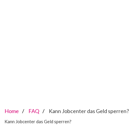
Home
FAQ
Kann Jobcenter das Geld sperren?
Kann Jobcenter das Geld sperren?