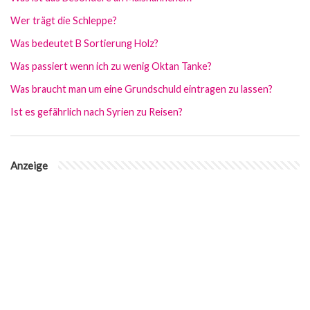
Wer trägt die Schleppe?
Was bedeutet B Sortierung Holz?
Was passiert wenn ich zu wenig Oktan Tanke?
Was braucht man um eine Grundschuld eintragen zu lassen?
Ist es gefährlich nach Syrien zu Reisen?
Anzeige