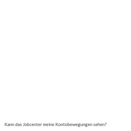
Kann das Jobcenter meine Kontobewegungen sehen?