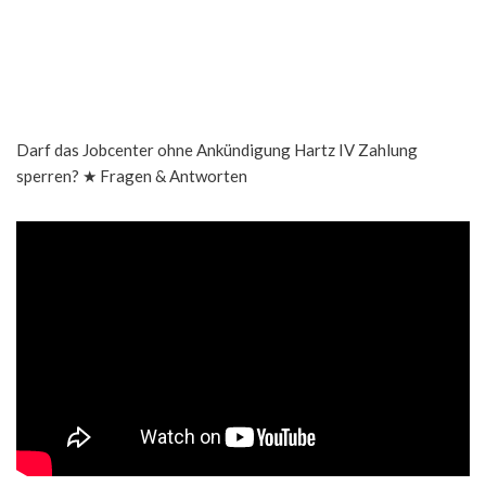
Darf das Jobcenter ohne Ankündigung Hartz IV Zahlung
sperren? ★ Fragen & Antworten