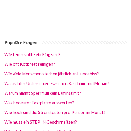
Populäre Fragen
Wie teuer sollte ein Ring sein?
Wie oft Kotbrett reinigen?
Wie viele Menschen sterben jährlich an Hundebiss?
Was ist der Unterschied zwischen Kaschmir und Mohair?
Warum nimmt Sperrmüll kein Laminat mit?
Was bedeutet Festplatte auswerfen?
Wie hoch sind die Stromkosten pro Person im Monat?
Wie muss ein STEP IN Geschirr sitzen?