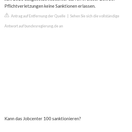
Pflichtverletzungen keine Sanktionen erlassen.
Antrag auf Entfernung der Quelle
|
Sehen Sie sich die vollständige
Antwort auf bundesregierung.de an
Kann das Jobcenter 100 sanktionieren?