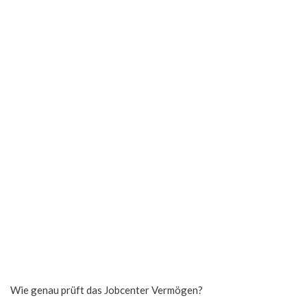
Wie genau prüft das Jobcenter Vermögen?