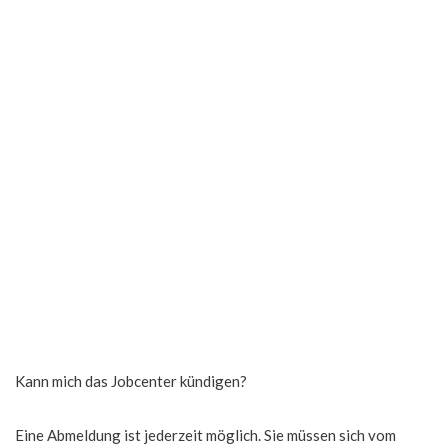
Kann mich das Jobcenter kündigen?
Eine Abmeldung ist jederzeit möglich. Sie müssen sich vom