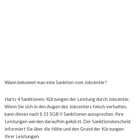
Wann bekommt man eine Sanktion vom Jobcenter?
Hartz 4 Sanktionen: Kürzungen der Leistung durch Jobcenter.
Wenn Sie sich in den Augen des Jobcenters falsch verhalten,
kann dieses nach § 31 SGB II Sanktionen aussprechen. Ihre
Leistungen werden daraufhin gekürzt. Der Sanktionsbescheid
informiert Sie über die Höhe und den Grund der Kürzungen
Ihrer Leistungen.