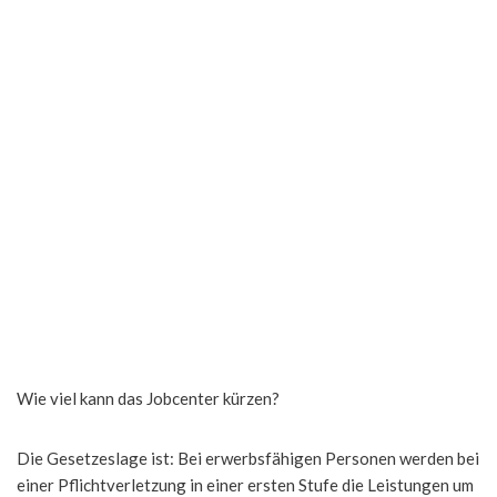
Wie viel kann das Jobcenter kürzen?
Die Gesetzeslage ist: Bei erwerbsfähigen Personen werden bei
einer Pflichtverletzung in einer ersten Stufe die Leistungen um