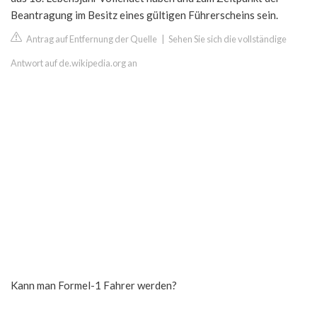
Beantragung im Besitz eines gültigen Führerscheins sein.
Antrag auf Entfernung der Quelle
|
Sehen Sie sich die vollständige
Antwort auf de.wikipedia.org an
Kann man Formel-1 Fahrer werden?