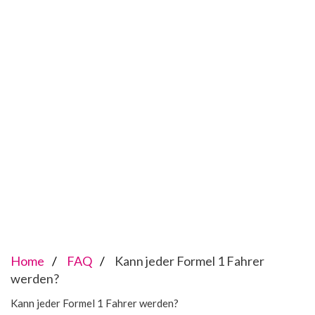
Home
FAQ
Kann jeder Formel 1 Fahrer
werden?
Kann jeder Formel 1 Fahrer werden?