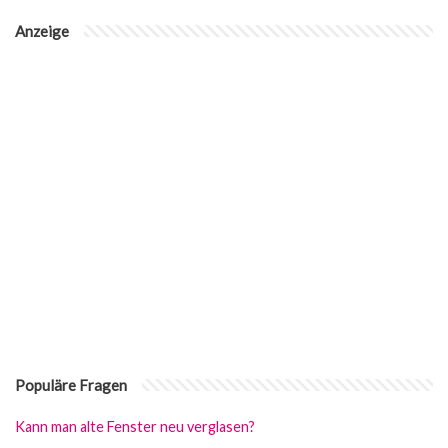
Anzeige
Populäre Fragen
Kann man alte Fenster neu verglasen?