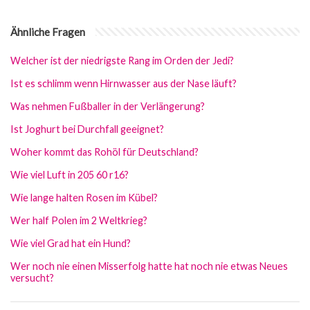
Ähnliche Fragen
Welcher ist der niedrigste Rang im Orden der Jedi?
Ist es schlimm wenn Hirnwasser aus der Nase läuft?
Was nehmen Fußballer in der Verlängerung?
Ist Joghurt bei Durchfall geeignet?
Woher kommt das Rohöl für Deutschland?
Wie viel Luft in 205 60 r16?
Wie lange halten Rosen im Kübel?
Wer half Polen im 2 Weltkrieg?
Wie viel Grad hat ein Hund?
Wer noch nie einen Misserfolg hatte hat noch nie etwas Neues
versucht?