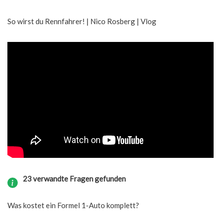
So wirst du Rennfahrer! | Nico Rosberg | Vlog
23 verwandte Fragen gefunden
Was kostet ein Formel 1-Auto komplett?