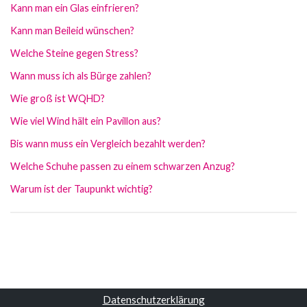
Kann man ein Glas einfrieren?
Kann man Beileid wünschen?
Welche Steine gegen Stress?
Wann muss ich als Bürge zahlen?
Wie groß ist WQHD?
Wie viel Wind hält ein Pavillon aus?
Bis wann muss ein Vergleich bezahlt werden?
Welche Schuhe passen zu einem schwarzen Anzug?
Warum ist der Taupunkt wichtig?
Datenschutzerklärung