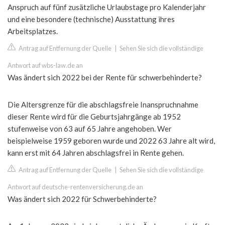
Anspruch auf fünf zusätzliche Urlaubstage pro Kalenderjahr
und eine besondere (technische) Ausstattung ihres
Arbeitsplatzes.
Antrag auf Entfernung der Quelle
|
Sehen Sie sich die vollständige
Antwort auf wbs-law.de an
Was ändert sich 2022 bei der Rente für schwerbehinderte?
Die Altersgrenze für die abschlagsfreie Inanspruchnahme
dieser Rente wird für die Geburtsjahrgänge ab 1952
stufenweise von 63 auf 65 Jahre angehoben. Wer
beispielweise 1959 geboren wurde und 2022 63 Jahre alt wird,
kann erst mit 64 Jahren abschlagsfrei in Rente gehen.
Antrag auf Entfernung der Quelle
|
Sehen Sie sich die vollständige
Antwort auf deutsche-rentenversicherung.de an
Was ändert sich 2022 für Schwerbehinderte?