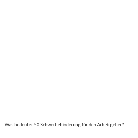
Was bedeutet 50 Schwerbehinderung für den Arbeitgeber?