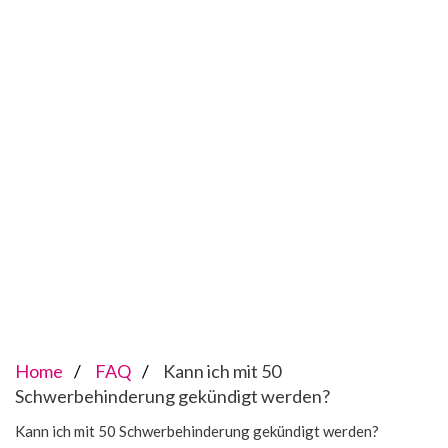
Home
FAQ
Kann ich mit 50
Schwerbehinderung gekündigt werden?
Kann ich mit 50 Schwerbehinderung gekündigt werden?