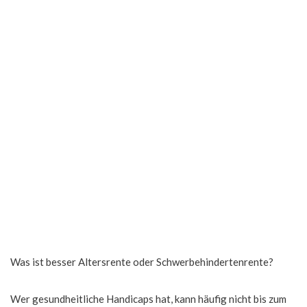
Was ist besser Altersrente oder Schwerbehindertenrente?
Wer gesundheitliche Handicaps hat, kann häufig nicht bis zum