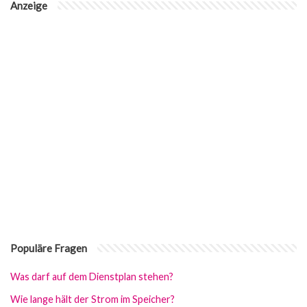
Anzeige
Populäre Fragen
Was darf auf dem Dienstplan stehen?
Wie lange hält der Strom im Speicher?