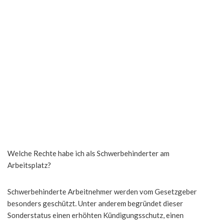
Welche Rechte habe ich als Schwerbehinderter am
Arbeitsplatz?
Schwerbehinderte Arbeitnehmer werden vom Gesetzgeber
besonders geschützt. Unter anderem begründet dieser
Sonderstatus einen erhöhten Kündigungsschutz, einen