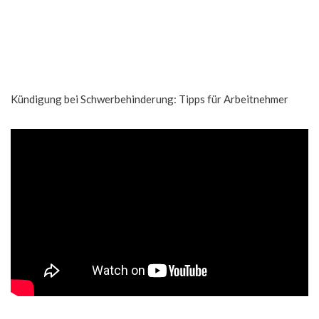
Kündigung bei Schwerbehinderung: Tipps für Arbeitnehmer