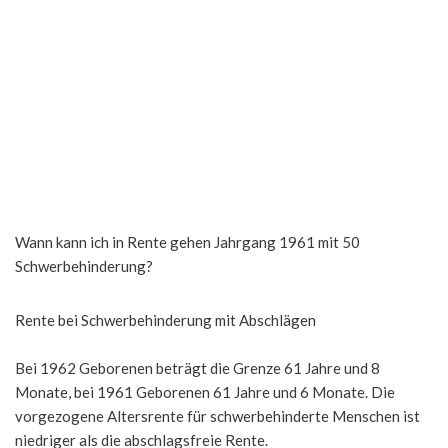
Wann kann ich in Rente gehen Jahrgang 1961 mit 50
Schwerbehinderung?
Rente bei Schwerbehinderung mit Abschlägen
Bei 1962 Geborenen beträgt die Grenze 61 Jahre und 8
Monate, bei 1961 Geborenen 61 Jahre und 6 Monate. Die
vorgezogene Altersrente für schwerbehinderte Menschen ist
niedriger als die abschlagsfreie Rente.