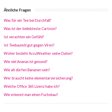
Ähnliche Fragen
Was für ein Tee bei Durchfall?
Was ist der beliebteste Cartoon?
Ist verachten ein Gefühl?
Ist Teebaumöl gut gegen Viren?
Woher bezieht AccuWeather seine Daten?
Wie viel Ananas ist gesund?
Wie alt dürfen Bananen sein?
Wer braucht keine elementarversicherung?
Welche Office 365 Lizenz habe ich?
Wie erkennt man einen Fuchsbau?