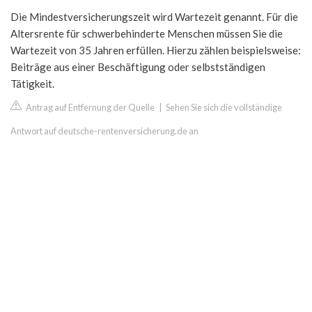
Die Mindestversicherungszeit wird Wartezeit genannt. Für die
Altersrente für schwerbehinderte Menschen müssen Sie die
Wartezeit von 35 Jahren erfüllen. Hierzu zählen beispielsweise:
Beiträge aus einer Beschäftigung oder selbstständigen
Tätigkeit.
Antrag auf Entfernung der Quelle
|
Sehen Sie sich die vollständige
Antwort auf deutsche-rentenversicherung.de an