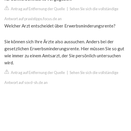
Antrag auf Entfernung der Quelle
|
Sehen Sie sich die vollständige
Antwort auf praxistipps.focus.de an
Welcher Arzt entscheidet über Erwerbsminderungsrente?
Sie können sich Ihre Ärzte also aussuchen. Anders bei der
gesetzlichen Erwerbsminderungsrente. Hier müssen Sie so gut
wie immer zu einem Amtsarzt, der Sie persönlich untersuchen
wird.
Antrag auf Entfernung der Quelle
|
Sehen Sie sich die vollständige
Antwort auf sovd-sh.de an