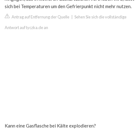
sich bei Temperaturen um den Gefrierpunkt nicht mehr nutzen.
Antrag auf Entfernung der Quelle
|
Sehen Sie sich die vollständige
Antwort auf tyczka.de an
Kann eine Gasflasche bei Kälte explodieren?