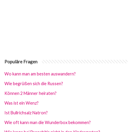
Populäre Fragen
Wo kann man am besten auswandern?
Wie begrüßen sich die Russen?
Können 2 Männer heiraten?
Was ist ein Wenz?
Ist Bullrichsalz Natron?
Wie oft kann man die Wunderbox bekommen?