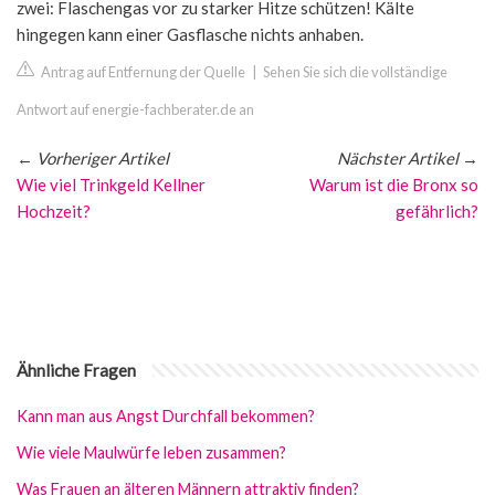
zwei: Flaschengas vor zu starker Hitze schützen! Kälte
hingegen kann einer Gasflasche nichts anhaben.
Antrag auf Entfernung der Quelle
|
Sehen Sie sich die vollständige
Antwort auf energie-fachberater.de an
←
Vorheriger Artikel
Nächster Artikel
→
Wie viel Trinkgeld Kellner
Warum ist die Bronx so
Hochzeit?
gefährlich?
Ähnliche Fragen
Kann man aus Angst Durchfall bekommen?
Wie viele Maulwürfe leben zusammen?
Was Frauen an älteren Männern attraktiv finden?