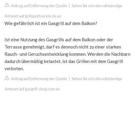
Antrag auf Entfernung der Quelle
|
Sehen Sie sich die vollständige
Antwort auf grillsportverein.de an
Wie gefährlich ist ein Gasgrill auf dem Balkon?
Ist eine Nutzung des Gasgrills auf dem Balkon oder der
Terrasse genehmigt, darf es dennoch nicht zu einer starken
Rauch- und Geruchsentwicklung kommen. Werden die Nachbarn
dadurch übermäßig belastet, ist das Grillen mit dem Gasgrill
verboten.
Antrag auf Entfernung der Quelle
|
Sehen Sie sich die vollständige
Antwort auf gasgrill-shop.com an