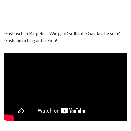
Gasflaschen Ratgeber: Wie groß sollte die Gasflasche sein?
Gashahn richtig aufdrehen!