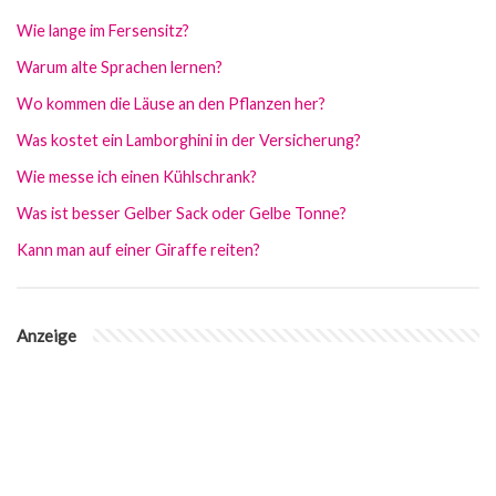
Wie lange im Fersensitz?
Warum alte Sprachen lernen?
Wo kommen die Läuse an den Pflanzen her?
Was kostet ein Lamborghini in der Versicherung?
Wie messe ich einen Kühlschrank?
Was ist besser Gelber Sack oder Gelbe Tonne?
Kann man auf einer Giraffe reiten?
Anzeige