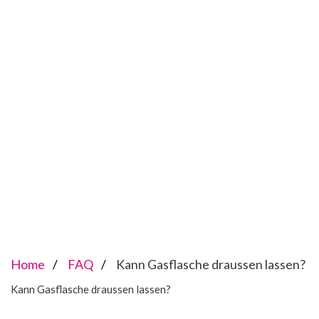
Home
FAQ
Kann Gasflasche draussen lassen?
Kann Gasflasche draussen lassen?