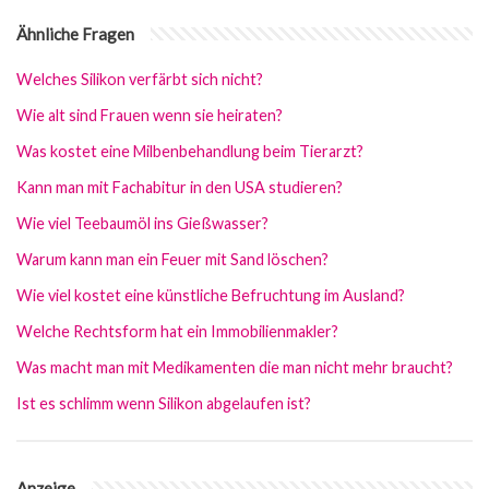
Ähnliche Fragen
Welches Silikon verfärbt sich nicht?
Wie alt sind Frauen wenn sie heiraten?
Was kostet eine Milbenbehandlung beim Tierarzt?
Kann man mit Fachabitur in den USA studieren?
Wie viel Teebaumöl ins Gießwasser?
Warum kann man ein Feuer mit Sand löschen?
Wie viel kostet eine künstliche Befruchtung im Ausland?
Welche Rechtsform hat ein Immobilienmakler?
Was macht man mit Medikamenten die man nicht mehr braucht?
Ist es schlimm wenn Silikon abgelaufen ist?
Anzeige