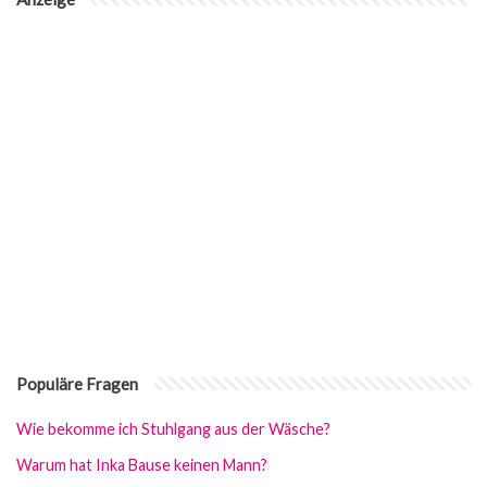
Populäre Fragen
Wie bekomme ich Stuhlgang aus der Wäsche?
Warum hat Inka Bause keinen Mann?