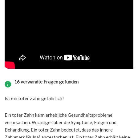
16 verwandte Fragen gefunden
Ist ein toter Zahn gefährlich?
Ein toter Zahn kann erhebliche Gesundheitsprobleme
verursachen. Wichtiges über die Symptome, Folgen und
Behandlung. Ein toter Zahn bedeutet, dass das innere
Zahnmark (Pulpa) abgestorben ist. Ein toter Zahn erhält keine