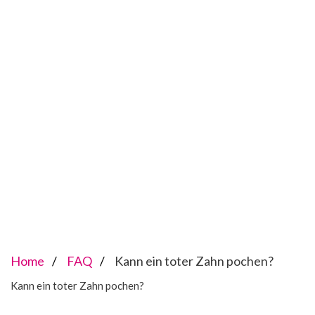
Home
FAQ
Kann ein toter Zahn pochen?
Kann ein toter Zahn pochen?