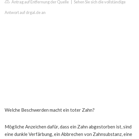
Antrag auf Entfernung der Quelle
|
Sehen Sie sich die vollständige
Antwort auf drgal.de an
Welche Beschwerden macht ein toter Zahn?
Mögliche Anzeichen dafür, dass ein Zahn abgestorben ist, sind
eine dunkle Verfärbung, ein Abbrechen von Zahnsubstanz, eine