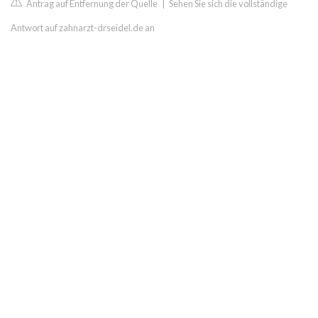
Antrag auf Entfernung der Quelle
|
Sehen Sie sich die vollständige
Antwort auf zahnarzt-drseidel.de an