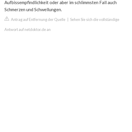
Aufbissempfindlichkeit oder aber im schlimmsten Fall auch
Schmerzen und Schwellungen.
Antrag auf Entfernung der Quelle
|
Sehen Sie sich die vollständige
Antwort auf netdoktor.de an