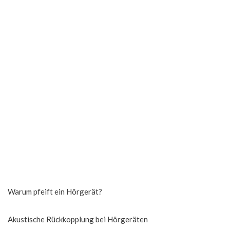
Warum pfeift ein Hörgerät?
Akustische Rückkopplung bei Hörgeräten