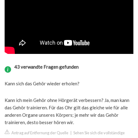
43 verwandte Fragen gefunden
Kann sich das Gehör wieder erholen?
Kann ich mein Gehör ohne Hörgerät verbessern? Ja, man kann
das Gehör trainieren. Für das Ohr gilt das gleiche wie für alle
anderen Organe unseres Körpers; je mehr wir das Gehör
trainieren, desto besser hören wir.
Antrag auf Entfernung der Quelle
|
Sehen Sie sich die vollständige