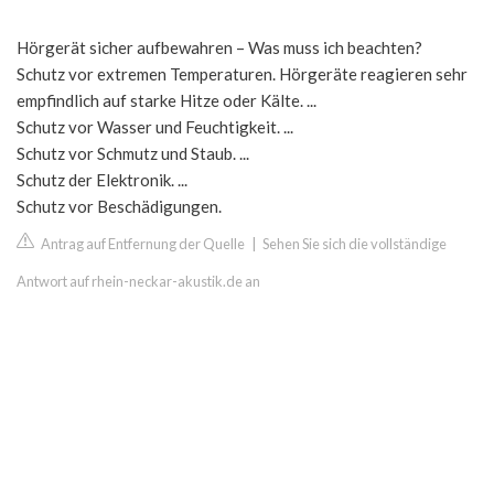
Hörgerät sicher aufbewahren – Was muss ich beachten?
Schutz vor extremen Temperaturen. Hörgeräte reagieren sehr
empfindlich auf starke Hitze oder Kälte. ...
Schutz vor Wasser und Feuchtigkeit. ...
Schutz vor Schmutz und Staub. ...
Schutz der Elektronik. ...
Schutz vor Beschädigungen.
Antrag auf Entfernung der Quelle
|
Sehen Sie sich die vollständige
Antwort auf rhein-neckar-akustik.de an