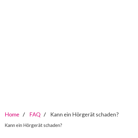
Home
FAQ
Kann ein Hörgerät schaden?
Kann ein Hörgerät schaden?