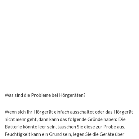
Was sind die Probleme bei Hörgeräten?
Wenn sich Ihr Hörgerät einfach ausschaltet oder das Hörgerät
nicht mehr geht, dann kann das folgende Gründe haben: Die
Batterie könnte leer sein, tauschen Sie diese zur Probe aus.
Feuchtigkeit kann ein Grund sein, legen Sie die Geräte über