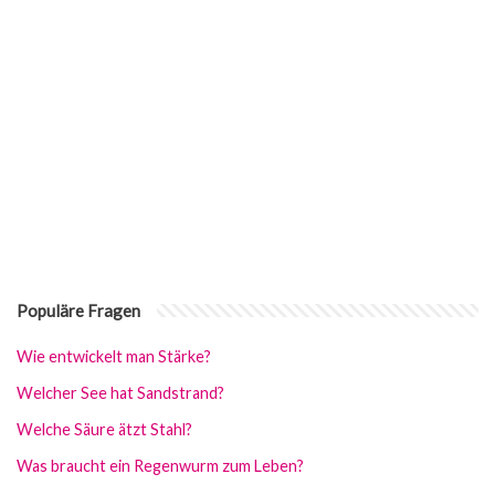
Populäre Fragen
Wie entwickelt man Stärke?
Welcher See hat Sandstrand?
Welche Säure ätzt Stahl?
Was braucht ein Regenwurm zum Leben?