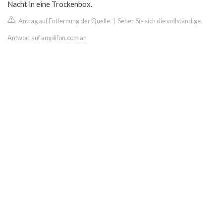
Nacht in eine Trockenbox.
Antrag auf Entfernung der Quelle
|
Sehen Sie sich die vollständige
Antwort auf amplifon.com an