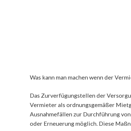
Was kann man machen wenn der Vermiet
Das Zurverfügungstellen der Versorgu
Vermieter als ordnungsgemäßer Mietgeb
Ausnahmefällen zur Durchführung von
oder Erneuerung möglich. Diese Maßn