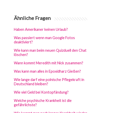
Ähnliche Fragen
Haben Amerikaner keinen Urlaub?
Was passiert wenn man Google Fotos
deaktiviert?
Wie kann man beim neuen Quizduell den Chat
löschen?
Wann kommt Meredith mit Nick zusammen?
Was kann man alles in Epoxidharz Gießen?
Wie lange darf eine polnische Pflegekraft in
Deutschland bleiben?
Wie viel Geld bei Kontopfändung?
Welche psychische Krankheit ist die
gefährlichste?