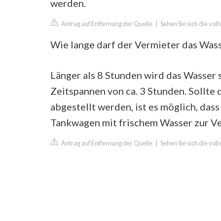
werden.
Antrag auf Entfernung der Quelle
|
Sehen Sie sich die vol
Wie lange darf der Vermieter das Wass
Länger als 8 Stunden wird das Wasser s
Zeitspannen von ca. 3 Stunden. Sollte
abgestellt werden, ist es möglich, das
Tankwagen mit frischem Wasser zur Ve
Antrag auf Entfernung der Quelle
|
Sehen Sie sich die vo