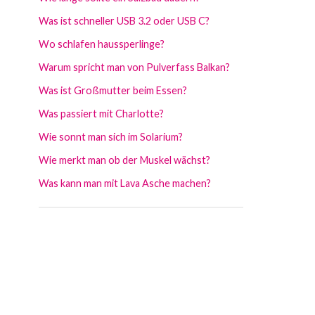
Was ist schneller USB 3.2 oder USB C?
Wo schlafen haussperlinge?
Warum spricht man von Pulverfass Balkan?
Was ist Großmutter beim Essen?
Was passiert mit Charlotte?
Wie sonnt man sich im Solarium?
Wie merkt man ob der Muskel wächst?
Was kann man mit Lava Asche machen?