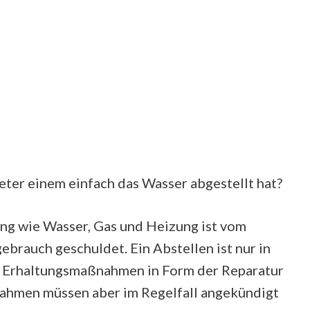
er einem einfach das Wasser abgestellt hat?
ng wie Wasser, Gas und Heizung ist vom
rauch geschuldet. Ein Abstellen ist nur in
 Erhaltungsmaßnahmen in Form der Reparatur
ahmen müssen aber im Regelfall angekündigt