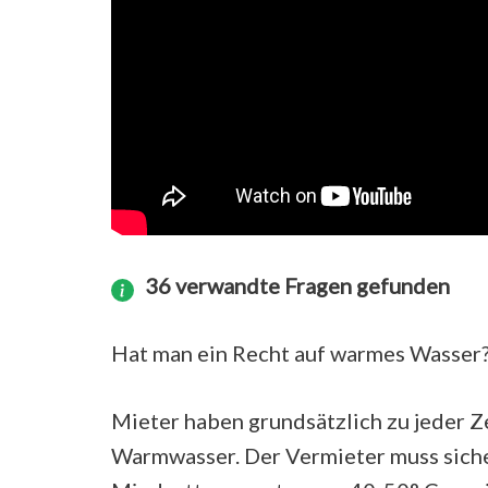
36 verwandte Fragen gefunden
Hat man ein Recht auf warmes Wasser
Mieter haben grundsätzlich zu jeder Z
Warmwasser. Der Vermieter muss siche