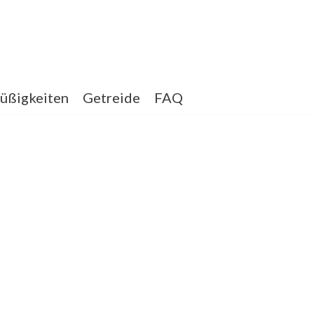
üßigkeiten
Getreide
FAQ