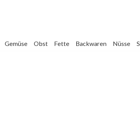
Gemüse
Obst
Fette
Backwaren
Nüsse
S