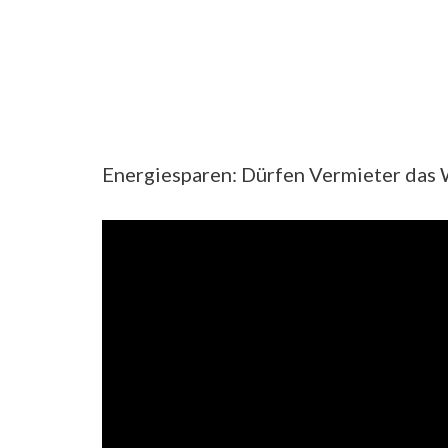
Energiesparen: Dürfen Vermieter das