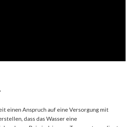
?
eit einen Anspruch auf eine Versorgung mit
rstellen, dass das Wasser eine