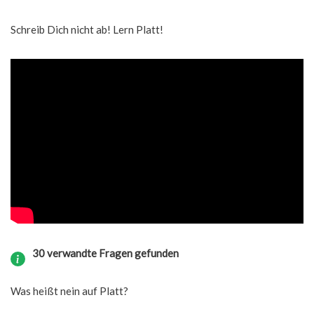
Schreib Dich nicht ab! Lern Platt!
30 verwandte Fragen gefunden
Was heißt nein auf Platt?