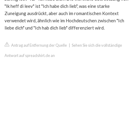
"Ik heff di leev" ist "Ich habe dich lieb", was eine starke
Zuneigung ausdrückt, aber auch im romantischen Kontext
verwendet wird, ähnlich wie im Hochdeutschen zwischen "Ich
liebe dich" und "Ich hab dich lieb" differenziert wird.
Antrag auf Entfernung der Quelle
|
Sehen Sie sich die vollständige
Antwort auf spreadshirt.de an