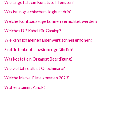
Wie lange hält ein Kunststofffenster?
Was ist in griechischem Joghurt drin?
Welche Kontoauszüge können vernichtet werden?
Welches DP Kabel für Gaming?
Wie kann ich meinen Eisenwert schnell erhöhen?
Sind Totenkopfschwärmer gefährlich?
Was kostet ein Organist Beerdigung?
Wie viel Jahre alt ist Orochimaru?
Welche Marvel Filme kommen 2023?
Woher stammt Amok?