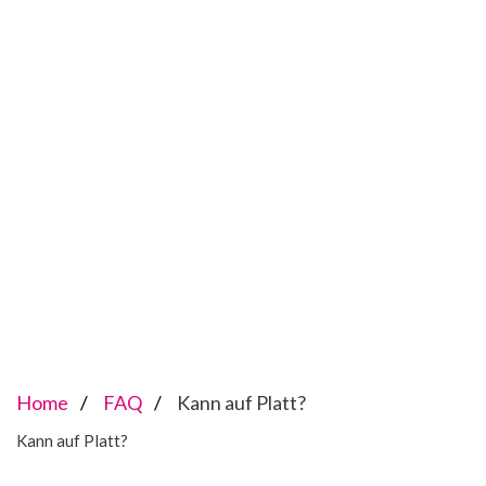
Home
FAQ
Kann auf Platt?
Kann auf Platt?