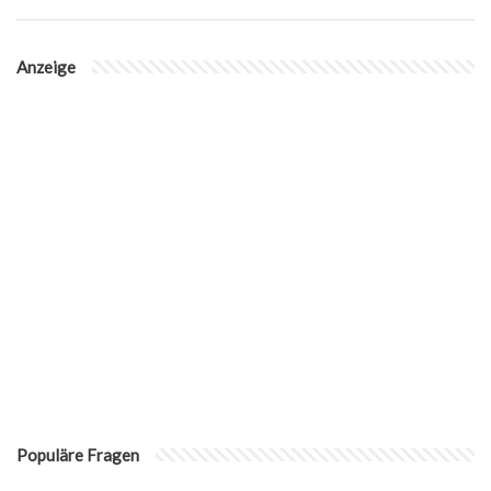
Anzeige
Populäre Fragen