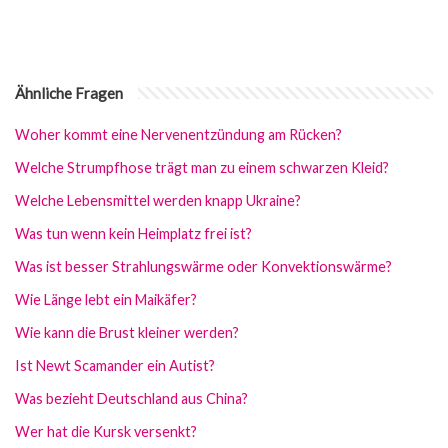
Ähnliche Fragen
Woher kommt eine Nervenentzündung am Rücken?
Welche Strumpfhose trägt man zu einem schwarzen Kleid?
Welche Lebensmittel werden knapp Ukraine?
Was tun wenn kein Heimplatz frei ist?
Was ist besser Strahlungswärme oder Konvektionswärme?
Wie Länge lebt ein Maikäfer?
Wie kann die Brust kleiner werden?
Ist Newt Scamander ein Autist?
Was bezieht Deutschland aus China?
Wer hat die Kursk versenkt?