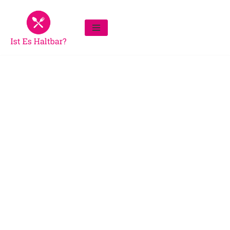
Zum
Inhalt
springen