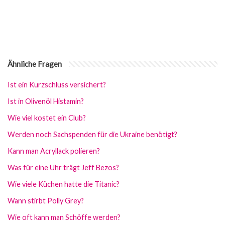
Ähnliche Fragen
Ist ein Kurzschluss versichert?
Ist in Olivenöl Histamin?
Wie viel kostet ein Club?
Werden noch Sachspenden für die Ukraine benötigt?
Kann man Acryllack polieren?
Was für eine Uhr trägt Jeff Bezos?
Wie viele Küchen hatte die Titanic?
Wann stirbt Polly Grey?
Wie oft kann man Schöffe werden?