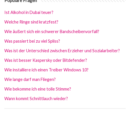
Populäre Fragen
Ist Alkohol in Dubai teuer?
Welche Ringe sind kratzfest?
Wie äußert sich ein schwerer Bandscheibenvorfall?
Was passiert bei zu viel Spliss?
Was ist der Unterschied zwischen Erzieher und Sozialarbeiter?
Was ist besser Kaspersky oder Bitdefender?
Wie installiere ich einen Treiber Windows 10?
Wie lange darf man Fliegen?
Wie bekomme ich eine tolle Stimme?
Wann kommt Schnittlauch wieder?