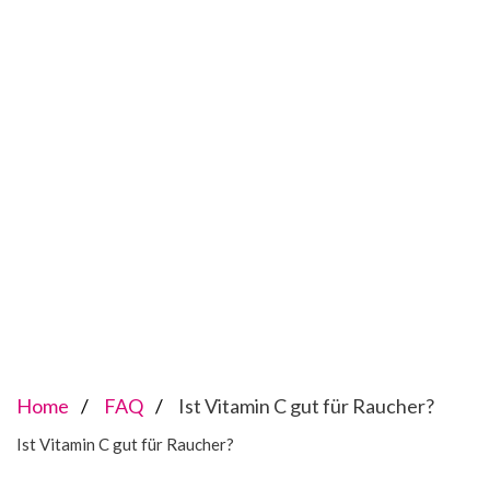
Home
FAQ
Ist Vitamin C gut für Raucher?
Ist Vitamin C gut für Raucher?