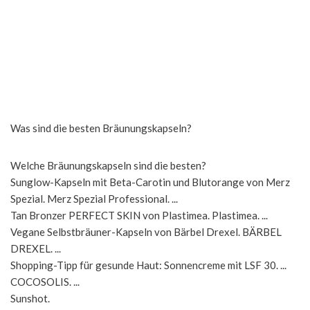
Was sind die besten Bräunungskapseln?
Welche Bräunungskapseln sind die besten?
Sunglow-Kapseln mit Beta-Carotin und Blutorange von Merz
Spezial. Merz Spezial Professional. ...
Tan Bronzer PERFECT SKIN von Plastimea. Plastimea. ...
Vegane Selbstbräuner-Kapseln von Bärbel Drexel. BÄRBEL
DREXEL. ...
Shopping-Tipp für gesunde Haut: Sonnencreme mit LSF 30. ...
COCOSOLIS. ...
Sunshot.