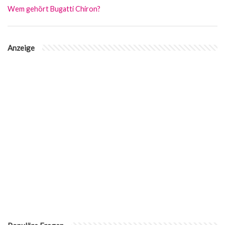
Wem gehört Bugatti Chiron?
Anzeige