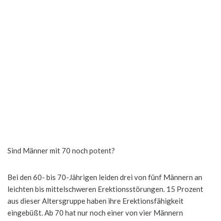
Sind Männer mit 70 noch potent?
Bei den 60- bis 70-Jährigen leiden drei von fünf Männern an
leichten bis mittelschweren Erektionsstörungen. 15 Prozent
aus dieser Altersgruppe haben ihre Erektionsfähigkeit
eingebüßt. Ab 70 hat nur noch einer von vier Männern