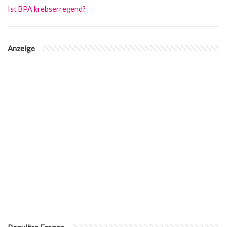
Ist BPA krebserregend?
Anzeige