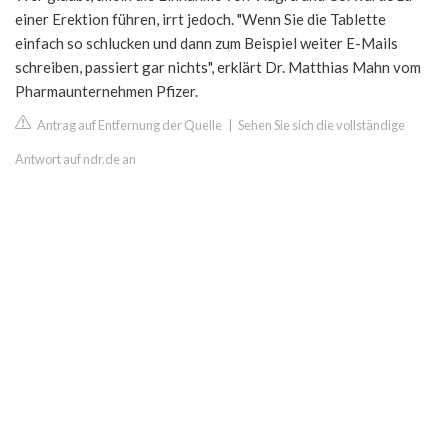
einer Erektion führen, irrt jedoch. "Wenn Sie die Tablette
einfach so schlucken und dann zum Beispiel weiter E-Mails
schreiben, passiert gar nichts", erklärt Dr. Matthias Mahn vom
Pharmaunternehmen Pfizer.
Antrag auf Entfernung der Quelle
|
Sehen Sie sich die vollständige
Antwort auf ndr.de an