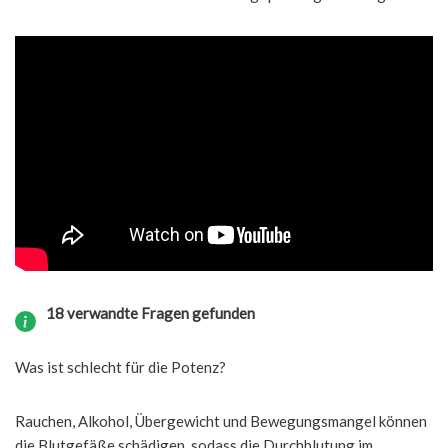
18 verwandte Fragen gefunden
Was ist schlecht für die Potenz?
Rauchen, Alkohol, Übergewicht und Bewegungsmangel können
die Blutgefäße schädigen, sodass die Durchblutung im