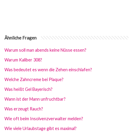
Ähnliche Fragen
Warum soll man abends keine Nüsse essen?
Warum Kaliber 308?
Was bedeutet es wenn die Zehen einschlafen?
Welche Zahncreme bei Plaque?
Was heißt Gel Bayerisch?
Wann ist der Mann unfruchtbar?
Was erzeugt Rauch?
Wie oft beim Insolvenzverwalter melden?
Wie viele Urlaubstage gibt es maximal?