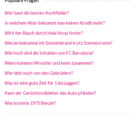
Populäre Fragen
Wer baut die besten Kochfelder?
In welchem Alter bekommt man keinen Kredit mehr?
Wird der Bauch durch Hula Hoop fester?
Warum bekomme ich Sonnenbrand trotz Sonnencreme?
Wie hoch sind die Schulden von FC Barcelona?
Wann kommen Wrestler und keen zusammen?
Wer lebt noch von den Gebrüdern?
Was ist eine gute Zeit für 1 km joggen?
Kann der Gerichtsvollzieher das Auto pfänden?
Was kostete 1975 Benzin?