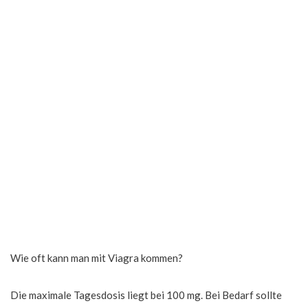
Wie oft kann man mit Viagra kommen?
Die maximale Tagesdosis liegt bei 100 mg. Bei Bedarf sollte