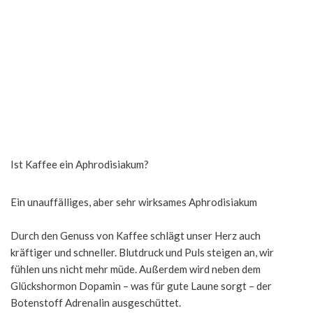
Ist Kaffee ein Aphrodisiakum?
Ein unauffälliges, aber sehr wirksames Aphrodisiakum
Durch den Genuss von Kaffee schlägt unser Herz auch
kräftiger und schneller. Blutdruck und Puls steigen an, wir
fühlen uns nicht mehr müde. Außerdem wird neben dem
Glückshormon Dopamin – was für gute Laune sorgt – der
Botenstoff Adrenalin ausgeschüttet.