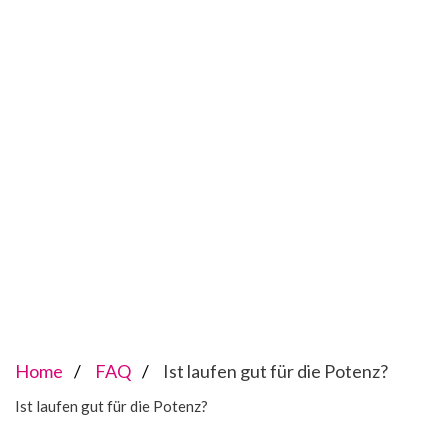
Home
FAQ
Ist laufen gut für die Potenz?
Ist laufen gut für die Potenz?