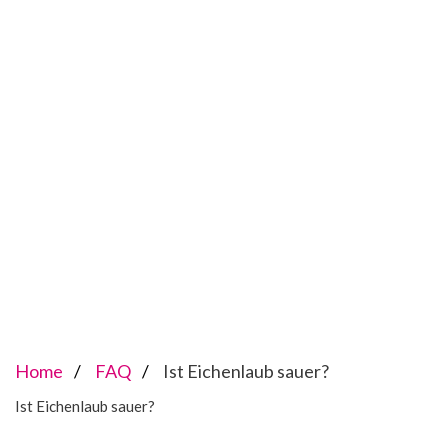
Home
FAQ
Ist Eichenlaub sauer?
Ist Eichenlaub sauer?