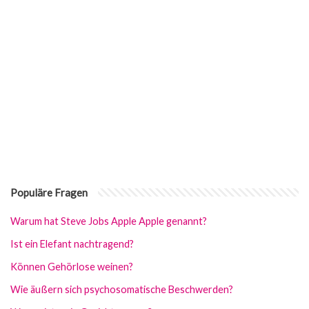
Populäre Fragen
Warum hat Steve Jobs Apple Apple genannt?
Ist ein Elefant nachtragend?
Können Gehörlose weinen?
Wie äußern sich psychosomatische Beschwerden?