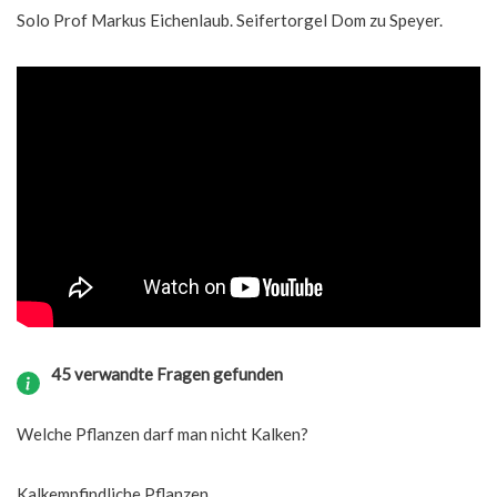
Solo Prof Markus Eichenlaub. Seifertorgel Dom zu Speyer.
45 verwandte Fragen gefunden
Welche Pflanzen darf man nicht Kalken?
Kalkempfindliche Pflanzen