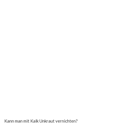
Kann man mit Kalk Unkraut vernichten?