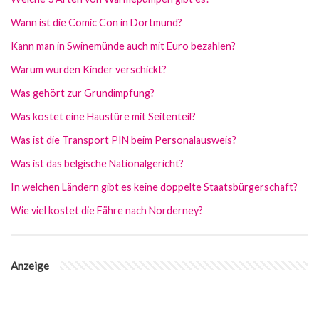
Wann ist die Comic Con in Dortmund?
Kann man in Swinemünde auch mit Euro bezahlen?
Warum wurden Kinder verschickt?
Was gehört zur Grundimpfung?
Was kostet eine Haustüre mit Seitenteil?
Was ist die Transport PIN beim Personalausweis?
Was ist das belgische Nationalgericht?
In welchen Ländern gibt es keine doppelte Staatsbürgerschaft?
Wie viel kostet die Fähre nach Norderney?
Anzeige