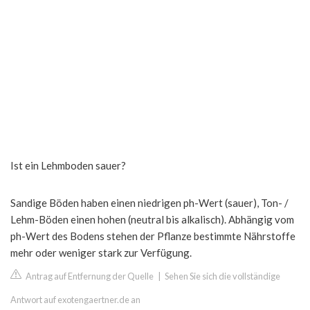
Ist ein Lehmboden sauer?
Sandige Böden haben einen niedrigen ph-Wert (sauer), Ton- /
Lehm-Böden einen hohen (neutral bis alkalisch). Abhängig vom
ph-Wert des Bodens stehen der Pflanze bestimmte Nährstoffe
mehr oder weniger stark zur Verfügung.
Antrag auf Entfernung der Quelle
|
Sehen Sie sich die vollständige
Antwort auf exotengaertner.de an