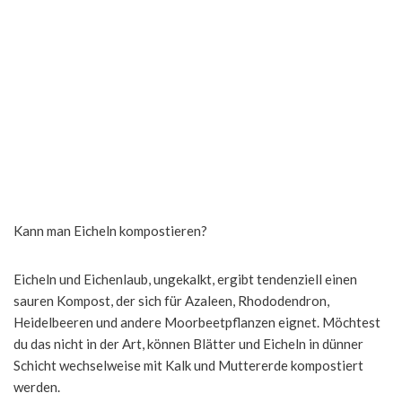
Kann man Eicheln kompostieren?
Eicheln und Eichenlaub, ungekalkt, ergibt tendenziell einen
sauren Kompost, der sich für Azaleen, Rhododendron,
Heidelbeeren und andere Moorbeetpflanzen eignet. Möchtest
du das nicht in der Art, können Blätter und Eicheln in dünner
Schicht wechselweise mit Kalk und Muttererde kompostiert
werden.