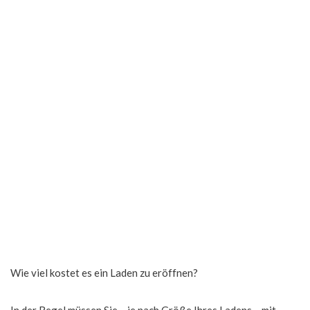
Wie viel kostet es ein Laden zu eröffnen?