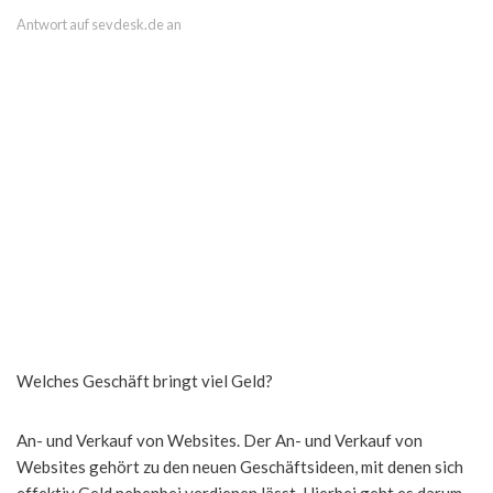
Antwort auf sevdesk.de an
Welches Geschäft bringt viel Geld?
An- und Verkauf von Websites. Der An- und Verkauf von
Websites gehört zu den neuen Geschäftsideen, mit denen sich