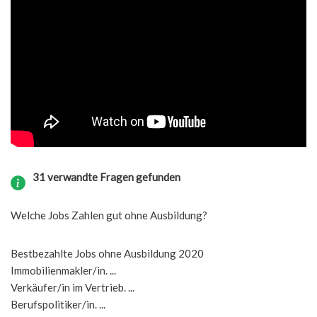
31 verwandte Fragen gefunden
Welche Jobs Zahlen gut ohne Ausbildung?
Bestbezahlte Jobs ohne Ausbildung 2020
Immobilienmakler/in. ...
Verkäufer/in im Vertrieb. ...
Berufspolitiker/in. ...