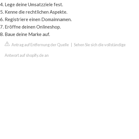
Lege deine Umsatzziele fest.
Kenne die rechtlichen Aspekte.
Registriere einen Domainnamen.
Eröffne deinen Onlineshop.
Baue deine Marke auf.
Antrag auf Entfernung der Quelle
|
Sehen Sie sich die vollständige
Antwort auf shopify.de an