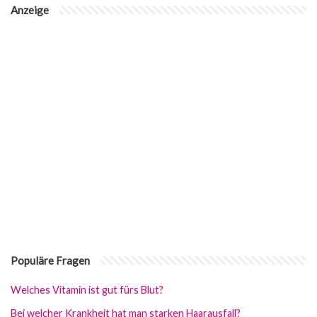
Anzeige
Populäre Fragen
Welches Vitamin ist gut fürs Blut?
Bei welcher Krankheit hat man starken Haarausfall?