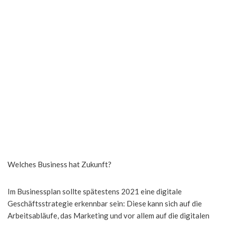
Welches Business hat Zukunft?
Im Businessplan sollte spätestens 2021 eine digitale
Geschäftsstrategie erkennbar sein: Diese kann sich auf die
Arbeitsabläufe, das Marketing und vor allem auf die digitalen