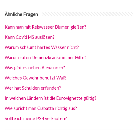
Ähnliche Fragen
Kann man mit Reiswasser Blumen gießen?
Kann Covid MS auslösen?
Warum schäumt hartes Wasser nicht?
Warum rufen Demenzkranke immer Hilfe?
Was gibt es neben Alexa noch?
Welches Gewehr benutzt Wali?
Wer hat Schulden erfunden?
In welchen Ländern ist die Eurovignette gültig?
Wie spricht man Ciabatta richtig aus?
Sollte ich meine PS4 verkaufen?