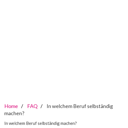
Home
FAQ
In welchem Beruf selbständig
machen?
In welchem Beruf selbständig machen?