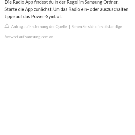
Die Radio App findest du in der Regel im Samsung Ordner.
Starte die App zunächst. Um das Radio ein- oder auszuschalten,
tippe auf das Power-Symbol.
Antrag auf Entfernung der Quelle
|
Sehen Sie sich die vollständige
Antwort auf samsung.com an