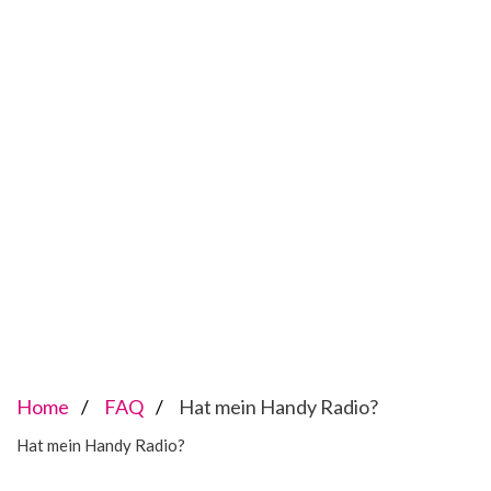
Home
FAQ
Hat mein Handy Radio?
Hat mein Handy Radio?