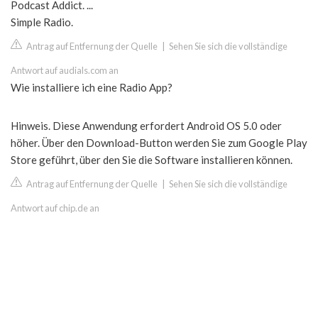
Podcast Addict. ...
Simple Radio.
Antrag auf Entfernung der Quelle
|
Sehen Sie sich die vollständige
Antwort auf audials.com an
Wie installiere ich eine Radio App?
Hinweis. Diese Anwendung erfordert Android OS 5.0 oder
höher. Über den Download-Button werden Sie zum Google Play
Store geführt, über den Sie die Software installieren können.
Antrag auf Entfernung der Quelle
|
Sehen Sie sich die vollständige
Antwort auf chip.de an