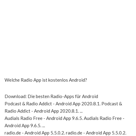
Welche Radio App ist kostenlos Android?
Download: Die besten Radio-Apps für Android
Podcast & Radio Addict - Android App 2020.8.1. Podcast &
Radio Addict - Android App 2020.8.1. ...
Audials Radio Free - Android App 9.6.5. Audials Radio Free -
Android App 9.6.5. ...
radio.de - Android App 5.5.0.2. radio.de - Android App 5.5.0.2.