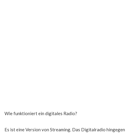
Wie funktioniert ein digitales Radio?
Es ist eine Version von Streaming. Das Digitalradio hingegen