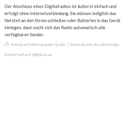
Der Anschluss eines Digitalradios ist äußerst einfach und
erfolgt ohne Internetverbindung. Sie müssen lediglich das
Netzteil an den Strom schließen oder Batterien in das Gerät
einlegen, dann sucht sich das Radio automatisch alle
verfügbaren Sender.
Antrag auf Entfernung der Quelle
|
Sehen Sie sich die vollständige
Antwort auf ard-digital.de an