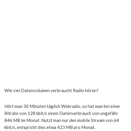
Wie viel Datenvolumen verbraucht Radio hören?
Hört man 30 Minuten täglich Webradio, so hat man bei einer
Bitrate von 128 kbit/s einen Datenverbrauch von ungefähr
846 MB im Monat. Nutzt man nur den mobile Stream von 64
kbit/s, entspricht dies etwa 423 MB pro Monat.