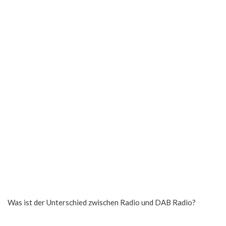
Was ist der Unterschied zwischen Radio und DAB Radio?