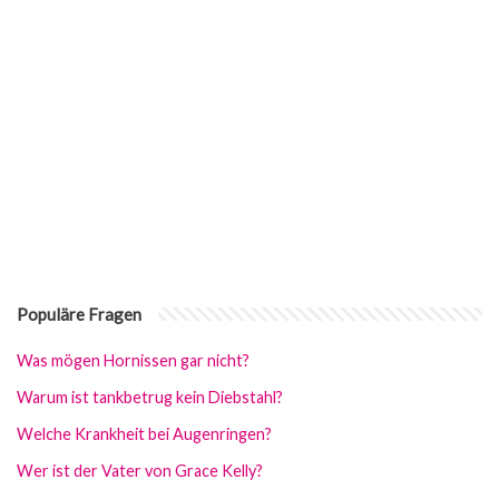
Populäre Fragen
Was mögen Hornissen gar nicht?
Warum ist tankbetrug kein Diebstahl?
Welche Krankheit bei Augenringen?
Wer ist der Vater von Grace Kelly?