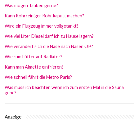
Was mögen Tauben gerne?
Kann Rohrreiniger Rohr kaputt machen?
Wird ein Flugzeug immer vollgetankt?
Wie viel Liter Diesel darf ich zu Hause lagern?
Wie verändert sich die Nase nach Nasen OP?
Wie rum Lüfter auf Radiator?
Kann man Almette einfrieren?
Wie schnell fährt die Metro Paris?
Was muss ich beachten wenn ich zum ersten Mal in die Sauna
gehe?
Anzeige