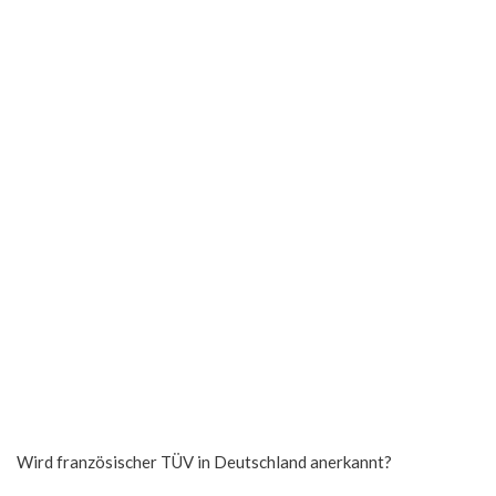
Wird französischer TÜV in Deutschland anerkannt?