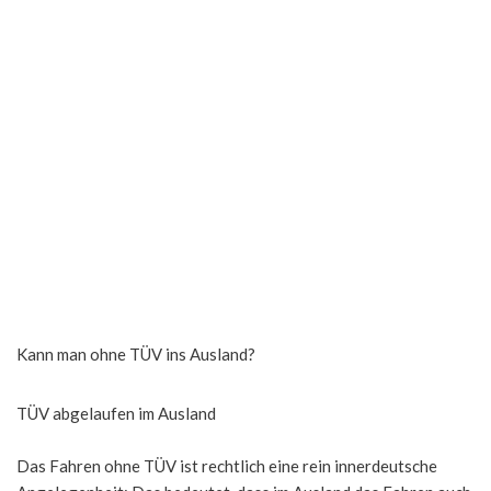
Kann man ohne TÜV ins Ausland?
TÜV abgelaufen im Ausland
Das Fahren ohne TÜV ist rechtlich eine rein innerdeutsche