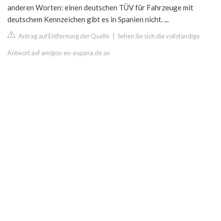
anderen Worten: einen deutschen TÜV für Fahrzeuge mit
deutschem Kennzeichen gibt es in Spanien nicht. ...
Antrag auf Entfernung der Quelle
|
Sehen Sie sich die vollständige
Antwort auf amigos-en-espana.de an