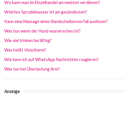
Wo kann man im Einzelhandel am meisten verdienen?
Welches Sprudelwasser ist am gesündesten?
Kann eine Massage einen Bandscheibenvorfall auslösen?
Was tun wenn der Hund wasserscheu ist?
Wie viel trinken bei 80 kg?
Was heißt Visiotherm?
Wie kann ich auf WhatsApp Nachrichten reagieren?
Was tun bei Überlastung Arm?
Anzeige