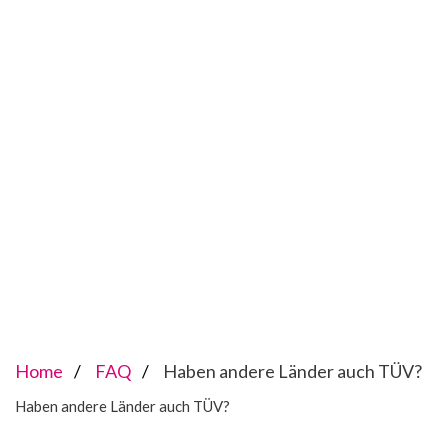
Home
FAQ
Haben andere Länder auch TÜV?
Haben andere Länder auch TÜV?