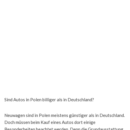
Sind Autos in Polen billiger als in Deutschland?
Neuwagen sind in Polen meistens günstiger als in Deutschland.
Doch müssen beim Kauf eines Autos dort einige
Besonderheiten beachtet werden. Denn die Grundausstattung