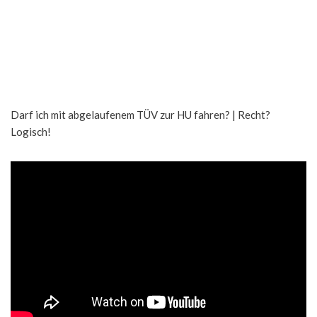
Darf ich mit abgelaufenem TÜV zur HU fahren? | Recht?
Logisch!