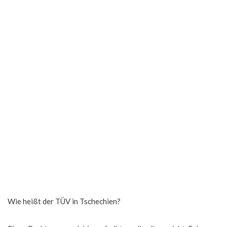
Wie heißt der TÜV in Tschechien?