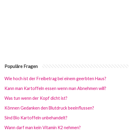
Populäre Fragen
Wie hoch ist der Freibetrag bei einem geerbten Haus?
Kann man Kartoffeln essen wenn man Abnehmen will?
Was tun wenn der Kopf dicht ist?
Können Gedanken den Blutdruck beeinflussen?
Sind Bio Kartoffeln unbehandelt?
Wann darf man kein Vitamin K2 nehmen?