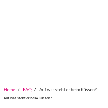
Home
FAQ
Auf was steht er beim Küssen?
Auf was steht er beim Küssen?