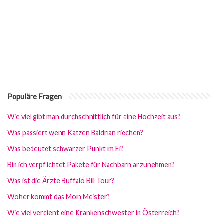
Populäre Fragen
Wie viel gibt man durchschnittlich für eine Hochzeit aus?
Was passiert wenn Katzen Baldrian riechen?
Was bedeutet schwarzer Punkt im Ei?
Bin ich verpflichtet Pakete für Nachbarn anzunehmen?
Was ist die Ärzte Buffalo Bill Tour?
Woher kommt das Moin Meister?
Wie viel verdient eine Krankenschwester in Österreich?