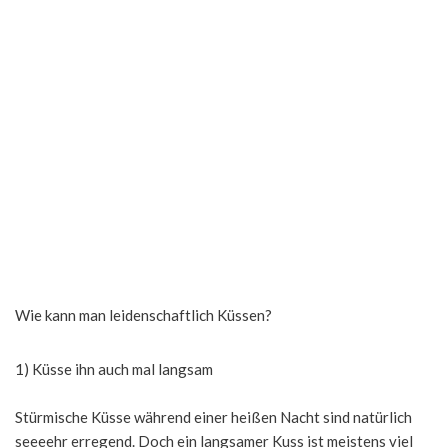
Wie kann man leidenschaftlich Küssen?
1) Küsse ihn auch mal langsam
Stürmische Küsse während einer heißen Nacht sind natürlich
seeeehr erregend. Doch ein langsamer Kuss ist meistens viel