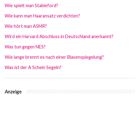
Wie spielt man Stableford?
Wie kann man Haaransatz verdichten?
Wie hört man ASMR?
Wird ein Harvard Abschluss in Deutschland anerkannt?
Was tun gegen NES?
Wie lange brennt es nach einer Blasenspiegelung?
Was ist der A Schein Segeln?
Anzeige