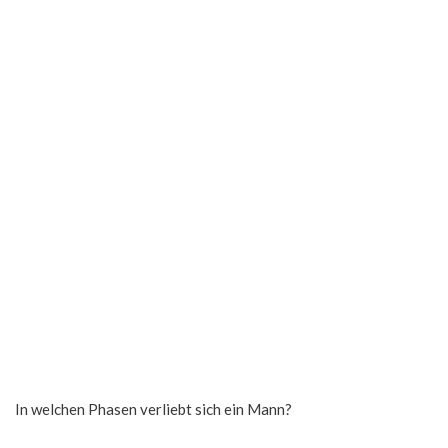
In welchen Phasen verliebt sich ein Mann?