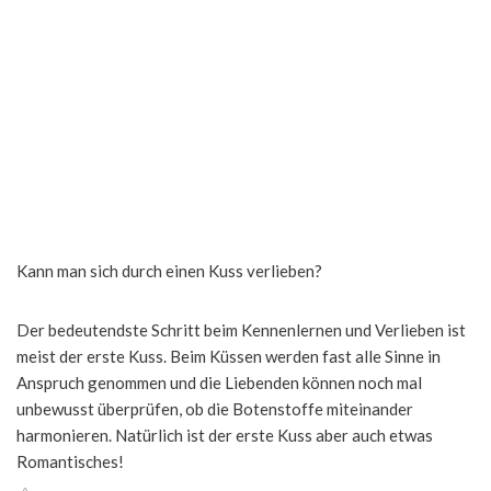
Kann man sich durch einen Kuss verlieben?
Der bedeutendste Schritt beim Kennenlernen und Verlieben ist
meist der erste Kuss. Beim Küssen werden fast alle Sinne in
Anspruch genommen und die Liebenden können noch mal
unbewusst überprüfen, ob die Botenstoffe miteinander
harmonieren. Natürlich ist der erste Kuss aber auch etwas
Romantisches!