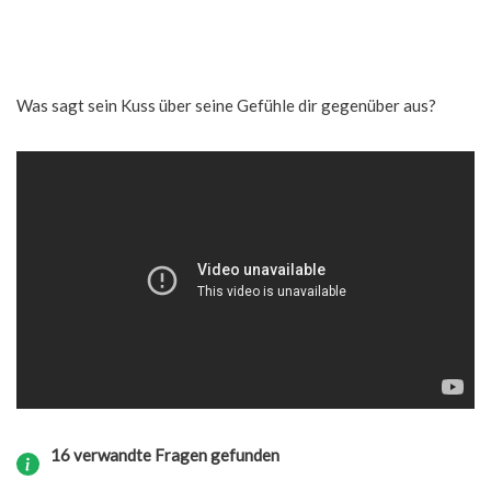
Was sagt sein Kuss über seine Gefühle dir gegenüber aus?
16 verwandte Fragen gefunden